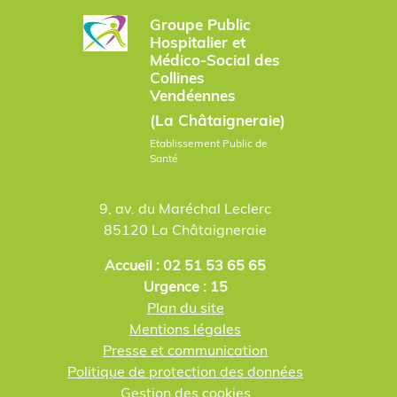
Groupe Public
Hospitalier et
Médico-Social des
Collines
Vendéennes
(La Châtaigneraie)
Etablissement Public de
Santé
9, av. du Maréchal Leclerc
85120 La Châtaigneraie
Accueil : 02 51 53 65 65
Urgence : 15
Plan du site
Mentions légales
Presse et communication
Politique de protection des données
Gestion des cookies