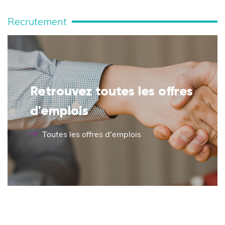
Recrutement
Retrouvez toutes les offres
d'emplois
Toutes les offres d'emplois