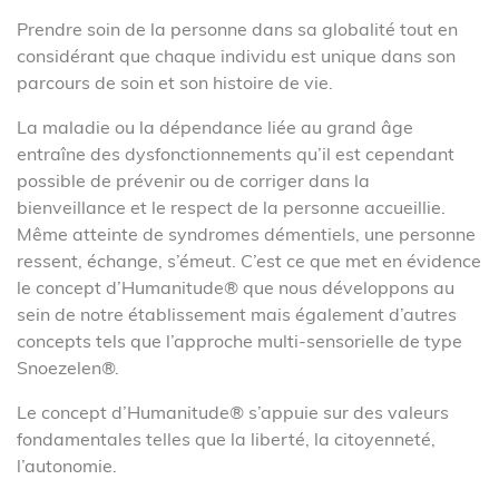
Prendre soin de la personne dans sa globalité tout en
considérant que chaque individu est unique dans son
parcours de soin et son histoire de vie.
La maladie ou la dépendance liée au grand âge
entraîne des dysfonctionnements qu’il est cependant
possible de prévenir ou de corriger dans la
bienveillance et le respect de la personne accueillie.
Même atteinte de syndromes démentiels, une personne
ressent, échange, s’émeut. C’est ce que met en évidence
le concept d’Humanitude® que nous développons au
sein de notre établissement mais également d’autres
concepts tels que l’approche multi-sensorielle de type
Snoezelen®.
Le concept d’Humanitude® s’appuie sur des valeurs
fondamentales telles que la liberté, la citoyenneté,
l’autonomie.