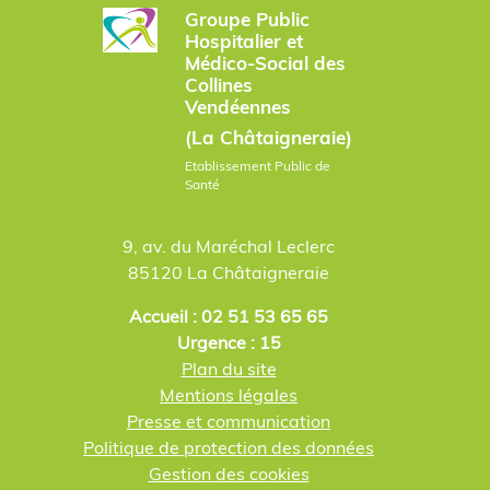
Groupe Public
Hospitalier et
Médico-Social des
Collines
Vendéennes
(La Châtaigneraie)
Etablissement Public de
Santé
9, av. du Maréchal Leclerc
85120 La Châtaigneraie
Accueil : 02 51 53 65 65
Urgence : 15
Plan du site
Mentions légales
Presse et communication
Politique de protection des données
Gestion des cookies