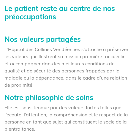
Le patient reste au centre de nos
préoccupations
Nos valeurs partagées
L’Hôpital des Collines Vendéennes s’attache à préserver
les valeurs qui illustrent sa mission première : accueillir
et accompagner dans les meilleures conditions de
qualité et de sécurité des personnes frappées par la
maladie ou la dépendance, dans le cadre d’une relation
de proximité.
Notre philosophie de soins
Elle est sous-tendue par des valeurs fortes telles que
l’écoute, l’attention, la compréhension et le respect de la
personne en tant que sujet qui constituent le socle de la
bientraitance.