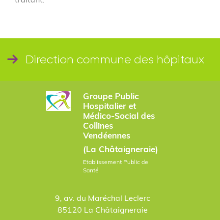
Direction commune des hôpitaux
Groupe Public
Hospitalier et
Médico-Social des
Collines
Vendéennes
(La Châtaigneraie)
Etablissement Public de
Santé
9, av. du Maréchal Leclerc
85120 La Châtaigneraie