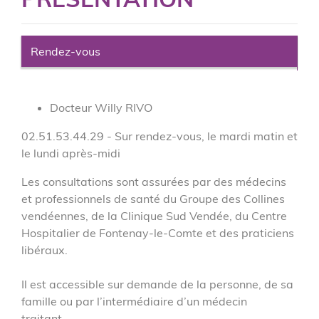
Rendez-vous
Docteur Willy RIVO
02.51.53.44.29 - Sur rendez-vous, le mardi matin et
le lundi après-midi
Les consultations sont assurées par des médecins
et professionnels de santé du Groupe des Collines
vendéennes, de la Clinique Sud Vendée, du Centre
Hospitalier de Fontenay-le-Comte et des praticiens
libéraux.
Il est accessible sur demande de la personne, de sa
famille ou par l’intermédiaire d’un médecin
traitant.